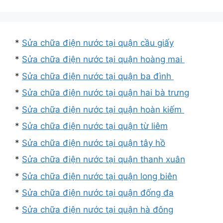
*
Sửa chữa điện nước tại quận cầu giấy
*
Sửa chữa điện nước tại quận hoàng mai
*
Sửa chữa điện nước tại quận ba đình
*
Sửa chữa điện nước tại quận hai bà trưng
*
Sửa chữa điện nước tại quận hoàn kiếm
*
Sửa chữa điện nước tại quận từ liêm
*
Sửa chữa điện nước tại quận tây hồ
*
Sửa chữa điện nước tại quận thanh xuân
*
Sửa chữa điện nước tại quận long biên
*
Sửa chữa điện nước tại quận đống đa
*
Sửa chữa điện nước tại quận hà đông