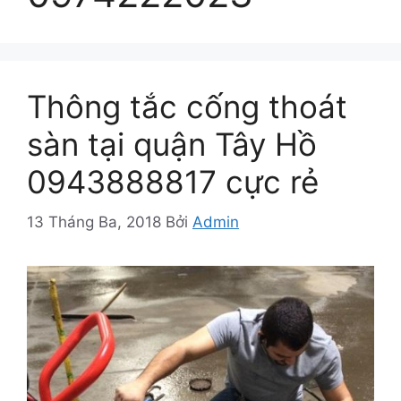
Thông tắc cống thoát
sàn tại quận Tây Hồ
0943888817 cực rẻ
13 Tháng Ba, 2018
Bởi
Admin