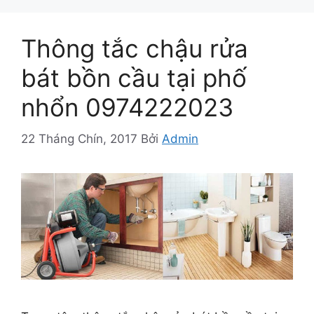
Thông tắc chậu rửa
bát bồn cầu tại phố
nhổn 0974222023
22 Tháng Chín, 2017
Bởi
Admin