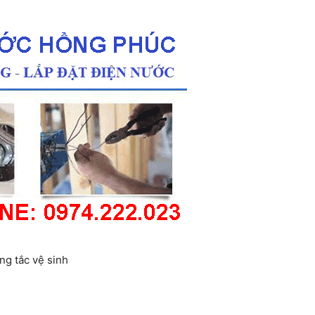
ng tắc vệ sinh