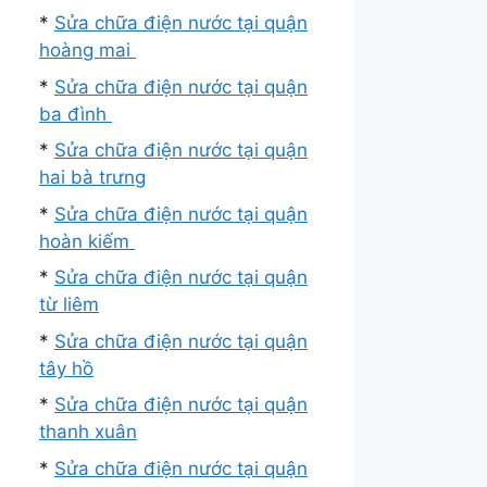
*
Sửa chữa điện nước tại quận
hoàng mai
*
Sửa chữa điện nước tại quận
ba đình
*
Sửa chữa điện nước tại quận
hai bà trưng
*
Sửa chữa điện nước tại quận
hoàn kiếm
*
Sửa chữa điện nước tại quận
từ liêm
*
Sửa chữa điện nước tại quận
tây hồ
*
Sửa chữa điện nước tại quận
thanh xuân
*
Sửa chữa điện nước tại quận