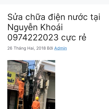
Sửa chữa điện nước tại
Nguyễn Khoái
0974222023 cực rẻ
26 Tháng Hai, 2018
Bởi
Admin