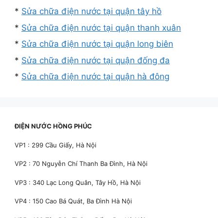
*
Sửa chữa điện nước tại quận tây hồ
*
Sửa chữa điện nước tại quận thanh xuân
*
Sửa chữa điện nước tại quận long biên
*
Sửa chữa điện nước tại quận đống đa
*
Sửa chữa điện nước tại quận hà đông
ĐIỆN NƯỚC HỒNG PHÚC
VP1 : 299 Cầu Giấy, Hà Nội
VP2 : 70 Nguyễn Chí Thanh Ba Đình, Hà Nội
VP3 : 340 Lạc Long Quân, Tây Hồ, Hà Nội
VP4 : 150 Cao Bá Quát, Ba Đình Hà Nội