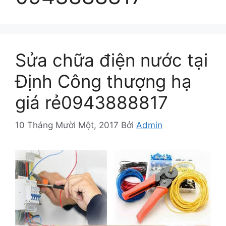
Sửa chữa điện nước tại
Định Công thượng hạ
giá rẻ0943888817
10 Tháng Mười Một, 2017
Bởi
Admin