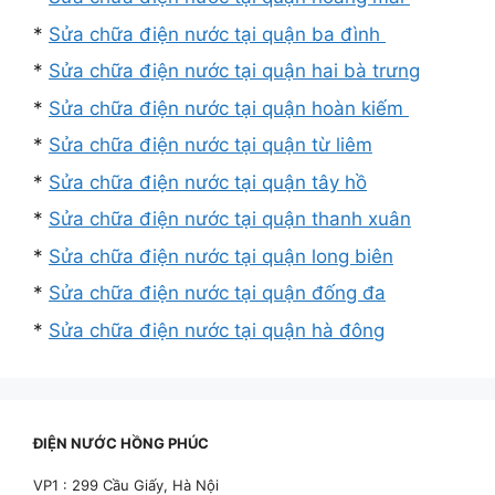
*
Sửa chữa điện nước tại quận ba đình
*
Sửa chữa điện nước tại quận hai bà trưng
*
Sửa chữa điện nước tại quận hoàn kiếm
*
Sửa chữa điện nước tại quận từ liêm
*
Sửa chữa điện nước tại quận tây hồ
*
Sửa chữa điện nước tại quận thanh xuân
*
Sửa chữa điện nước tại quận long biên
*
Sửa chữa điện nước tại quận đống đa
*
Sửa chữa điện nước tại quận hà đông
ĐIỆN NƯỚC HỒNG PHÚC
VP1 : 299 Cầu Giấy, Hà Nội