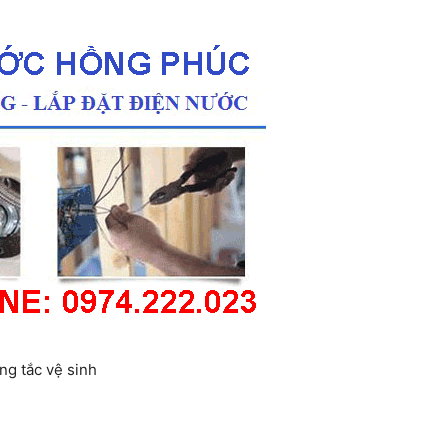
ng tắc vệ sinh