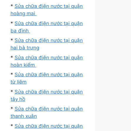
*
Sửa chữa điện nước tại quận
hoàng mai
*
Sửa chữa điện nước tại quận
ba đình
*
Sửa chữa điện nước tại quận
hai bà trưng
*
Sửa chữa điện nước tại quận
hoàn kiếm
*
Sửa chữa điện nước tại quận
từ liêm
*
Sửa chữa điện nước tại quận
tây hồ
*
Sửa chữa điện nước tại quận
thanh xuân
*
Sửa chữa điện nước tại quận