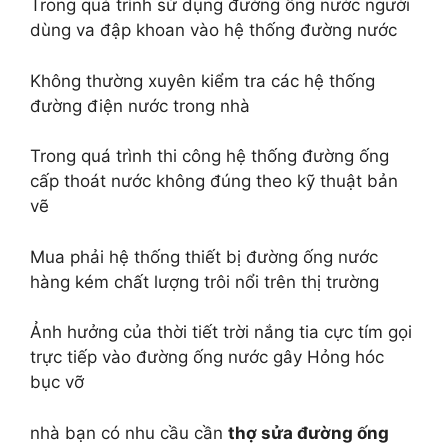
Trong quá trình sử dụng đường ống nước người
dùng va đập khoan vào hệ thống đường nước
Không thường xuyên kiểm tra các hệ thống
đường điện nước trong nhà
Trong quá trình thi công hệ thống đường ống
cấp thoát nước không đúng theo kỹ thuật bản
vẽ
Mua phải hệ thống thiết bị đường ống nước
hàng kém chất lượng trôi nổi trên thị trường
Ảnh hưởng của thời tiết trời nắng tia cực tím gọi
trực tiếp vào đường ống nước gây Hỏng hóc
bục vỡ
nhà bạn có nhu cầu cần
thợ sửa đường ống