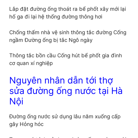
Lắp đặt đường ống thoát ra bể phốt xây mới lại
hố ga đi lại hệ thống đường thông hơi
Chống thấm nhà vệ sinh thông tắc đường Cống
ngầm Đường ống bị tắc Ngô ngày
Thông tắc bồn cầu Cống hút bể phốt gia đình
cơ quan xí nghiệp
Nguyên nhân dẫn tới thợ
sửa đường ống nước tại Hà
Nội
Đường ống nước sử dụng lâu năm xuống cấp
gây Hỏng hóc