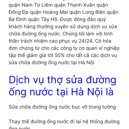
quận Nam Từ Liêm quận Thanh Xuân quận
Đống Đa quận Hoàng Mai quận Long Biên quận
Ba Đình quận Tây Hồ. Được đông đảo quý
khách hàng thường xuyên sử dụng dịch vụ sửa
chữa đường ống nước. Chúng tôi làm với tinh
thần trách nhiệm cao phục vụ 24/24. Có hóa
đơn chứng từ cho các công ty cơ quan xí nghiệp
tập thể giảm giá tới 50% cho tất cả các dịch vụ
sửa chữa đường ống nước tại Hà Nội
Dịch vụ thợ sửa đường
ống nước tại Hà Nội là
Sửa chữa đường ống nước bục vỡ trong tường
Thay thế đường ống nước đi lại hệ thống đường
ống nước