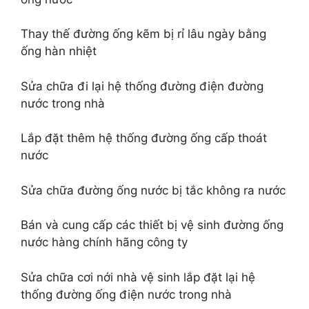
Thay thế đường ống kẽm bị rỉ lâu ngày bằng
ống hàn nhiệt
Sửa chữa đi lại hệ thống đường điện đường
nước trong nhà
Lắp đặt thêm hệ thống đường ống cấp thoát
nước
Sửa chữa đường ống nước bị tắc không ra nước
Bán và cung cấp các thiết bị vệ sinh đường ống
nước hàng chính hãng công ty
Sửa chữa cơi nới nhà vệ sinh lắp đặt lại hệ
thống đường ống điện nước trong nhà