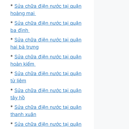
*
Sửa chữa điện nước tại quận
hoàng mai
*
Sửa chữa điện nước tại quận
ba đình
*
Sửa chữa điện nước tại quận
hai bà trưng
*
Sửa chữa điện nước tại quận
hoàn kiếm
*
Sửa chữa điện nước tại quận
từ liêm
*
Sửa chữa điện nước tại quận
tây hồ
*
Sửa chữa điện nước tại quận
thanh xuân
*
Sửa chữa điện nước tại quận