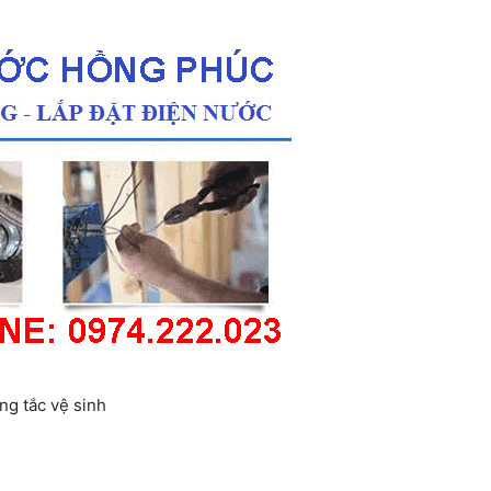
ng tắc vệ sinh