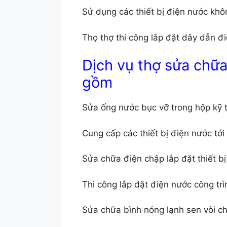
Sử dụng các thiết bị điện nước kh
Thọ thợ thi công lắp đặt dây dẫn đi
Dịch vụ thợ sửa chữa
gồm
Sửa ống nước bục vỡ trong hộp kỹ t
Cung cấp các thiết bị điện nước tới 
Sửa chữa điện chập lắp đặt thiết bị
Thi công lắp đặt điện nước công trì
Sửa chữa bình nóng lạnh sen vòi c