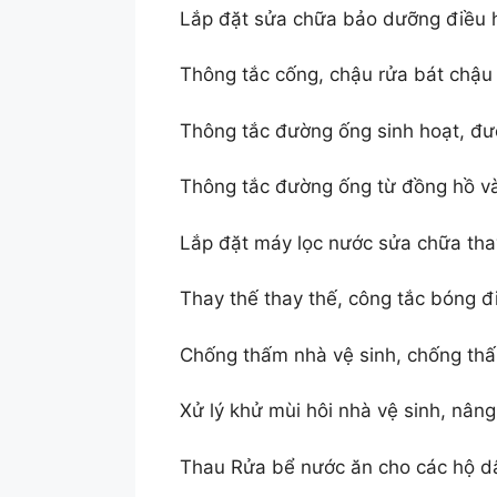
Lắp đặt sửa chữa bảo dưỡng điều h
Thông tắc cống, chậu rửa bát chậu
Thông tắc đường ống sinh hoạt, đ
Thông tắc đường ống từ đồng hồ v
Lắp đặt máy lọc nước sửa chữa tha
Thay thế thay thế, công tắc bóng đ
Chống thấm nhà vệ sinh, chống th
Xử lý khử mùi hôi nhà vệ sinh, nâng
Thau Rửa bể nước ăn cho các hộ dâ