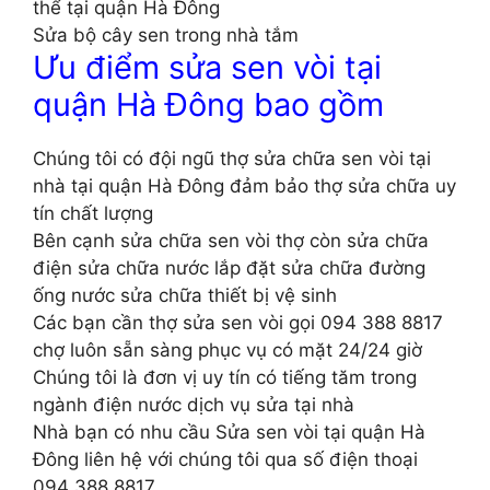
thể tại quận Hà Đông
Sửa bộ cây sen trong nhà tắm
Ưu điểm sửa sen vòi tại
quận Hà Đông bao gồm
Chúng tôi có đội ngũ thợ sửa chữa sen vòi tại
nhà tại quận Hà Đông đảm bảo thợ sửa chữa uy
tín chất lượng
Bên cạnh sửa chữa sen vòi thợ còn sửa chữa
điện sửa chữa nước lắp đặt sửa chữa đường
ống nước sửa chữa thiết bị vệ sinh
Các bạn cần thợ sửa sen vòi gọi 094 388 8817
chợ luôn sẵn sàng phục vụ có mặt 24/24 giờ
Chúng tôi là đơn vị uy tín có tiếng tăm trong
ngành điện nước dịch vụ sửa tại nhà
Nhà bạn có nhu cầu Sửa sen vòi tại quận Hà
Đông liên hệ với chúng tôi qua số điện thoại
094 388 8817