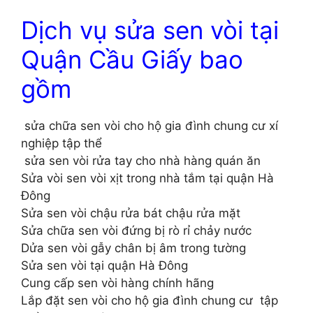
Dịch vụ sửa sen vòi tại
Quận Cầu Giấy bao
gồm
sửa chữa sen vòi cho hộ gia đình chung cư xí
nghiệp tập thể
sửa sen vòi rửa tay cho nhà hàng quán ăn
Sửa vòi sen vòi xịt trong nhà tắm tại quận Hà
Đông
Sửa sen vòi chậu rửa bát chậu rửa mặt
Sửa chữa sen vòi đứng bị rò rỉ chảy nước
Dửa sen vòi gẫy chân bị âm trong tường
Sửa sen vòi tại quận Hà Đông
Cung cấp sen vòi hàng chính hãng
Lắp đặt sen vòi cho hộ gia đình chung cư tập