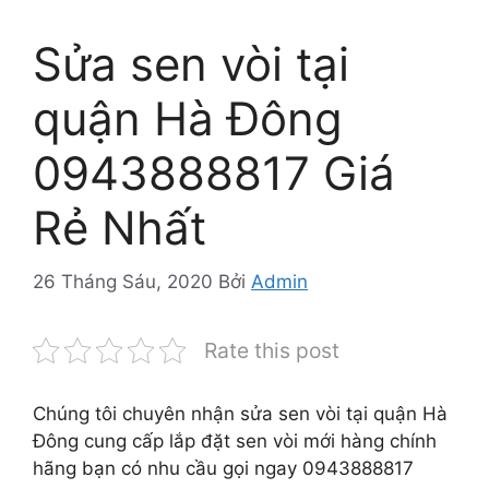
Sửa sen vòi tại
quận Hà Đông
0943888817 Giá
Rẻ Nhất
26 Tháng Sáu, 2020
Bởi
Admin
Rate this post
Chúng tôi chuyên nhận sửa sen vòi tại quận Hà
Đông cung cấp lắp đặt sen vòi mới hàng chính
hãng bạn có nhu cầu gọi ngay 0943888817