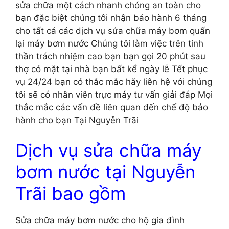
sửa chữa một cách nhanh chóng an toàn cho
bạn đặc biệt chúng tôi nhận bảo hành 6 tháng
cho tất cả các dịch vụ sửa chữa máy bơm quấn
lại máy bơm nước Chúng tôi làm việc trên tinh
thần trách nhiệm cao bạn bạn gọi 20 phút sau
thợ có mặt tại nhà bạn bất kể ngày lễ Tết phục
vụ 24/24 bạn có thắc mắc hãy liên hệ với chúng
tôi sẽ có nhân viên trực máy tư vấn giải đáp Mọi
thắc mắc các vấn đề liên quan đến chế độ bảo
hành cho bạn Tại Nguyễn Trãi
Dịch vụ sửa chữa máy
bơm nước tại Nguyễn
Trãi bao gồm
Sửa chữa máy bơm nước cho hộ gia đình