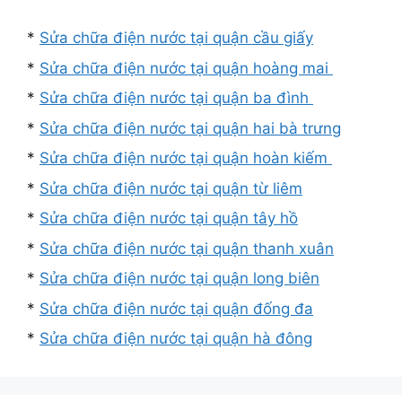
*
Sửa chữa điện nước tại quận cầu giấy
*
Sửa chữa điện nước tại quận hoàng mai
*
Sửa chữa điện nước tại quận ba đình
*
Sửa chữa điện nước tại quận hai bà trưng
*
Sửa chữa điện nước tại quận hoàn kiếm
*
Sửa chữa điện nước tại quận từ liêm
*
Sửa chữa điện nước tại quận tây hồ
*
Sửa chữa điện nước tại quận thanh xuân
*
Sửa chữa điện nước tại quận long biên
*
Sửa chữa điện nước tại quận đống đa
*
Sửa chữa điện nước tại quận hà đông