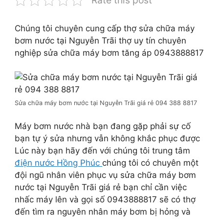
Chúng tôi chuyên cung cấp thợ sửa chữa máy
bơm nước tại Nguyễn Trãi thợ uy tín chuyên
nghiệp sửa chữa máy bơm tăng áp 0943888817
Sửa chữa máy bơm nước tại Nguyễn Trãi giá rẻ 094 388 8817
Máy bơm nước nhà bạn đang gặp phải sự cố
bạn tự ý sửa nhưng vẫn không khắc phục được
Lúc này bạn hãy đến với chúng tôi trung tâm
điện nước Hồng Phúc
chúng tôi có chuyên một
đội ngũ nhân viên phục vụ sửa chữa máy bơm
nước tại Nguyễn Trãi giá rẻ bạn chỉ cần việc
nhấc máy lên và gọi số 0943888817 sẽ có thợ
đến tìm ra nguyên nhân máy bơm bị hỏng và