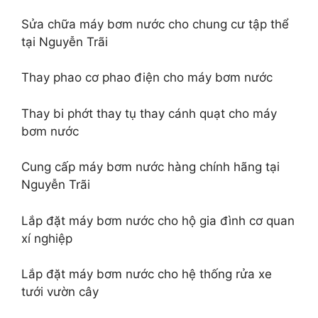
Sửa chữa máy bơm nước cho chung cư tập thể
tại Nguyễn Trãi
Thay phao cơ phao điện cho máy bơm nước
Thay bi phớt thay tụ thay cánh quạt cho máy
bơm nước
Cung cấp máy bơm nước hàng chính hãng tại
Nguyễn Trãi
Lắp đặt máy bơm nước cho hộ gia đình cơ quan
xí nghiệp
Lắp đặt máy bơm nước cho hệ thống rửa xe
tưới vườn cây