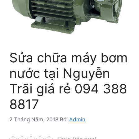
Sửa chữa máy bơm
nước tại Nguyễn
Trãi giá rẻ 094 388
8817
2 Tháng Năm, 2018
Bởi
Admin
Rate this post