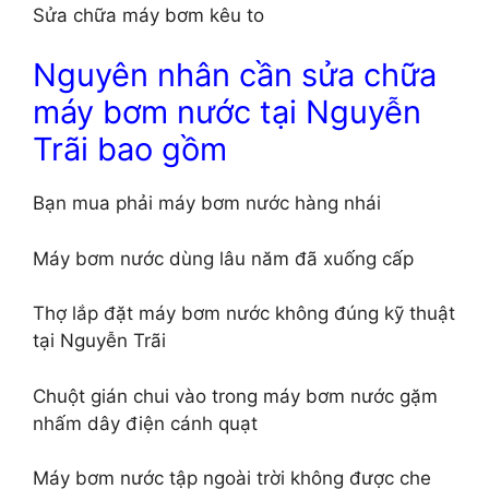
Sửa chữa máy bơm kêu to
Nguyên nhân cần sửa chữa
máy bơm nước tại Nguyễn
Trãi bao gồm
Bạn mua phải máy bơm nước hàng nhái
Máy bơm nước dùng lâu năm đã xuống cấp
Thợ lắp đặt máy bơm nước không đúng kỹ thuật
tại Nguyễn Trãi
Chuột gián chui vào trong máy bơm nước gặm
nhấm dây điện cánh quạt
Máy bơm nước tập ngoài trời không được che