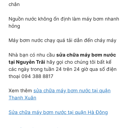
chắn
Nguồn nước không ổn định làm máy bơm nhanh
hỏng
Máy bơm nước chạy quá tải dẫn đến cháy máy
Nhà bạn có nhu cầu
sửa chữa máy bơm nước
tại Nguyễn Trãi
hãy gọi cho chúng tôi bất kể
các ngày trong tuần 24 trên 24 giờ qua số điện
thoại 094 388 8817
Xem thêm
sửa chữa máy bơm nước tại quận
Thanh Xuân
Sửa chữa máy bơm nước tại quận Hà Đông