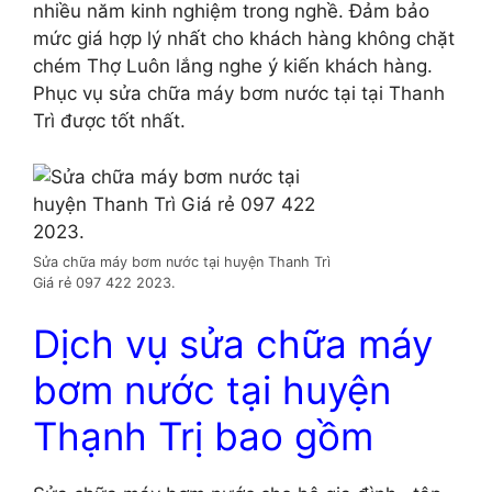
nhiều năm kinh nghiệm trong nghề. Đảm bảo
mức giá hợp lý nhất cho khách hàng không chặt
chém Thợ Luôn lắng nghe ý kiến khách hàng.
Phục vụ sửa chữa máy bơm nước tại tại Thanh
Trì được tốt nhất.
Sửa chữa máy bơm nước tại huyện Thanh Trì
Giá rẻ 097 422 2023.
Dịch vụ sửa chữa máy
bơm nước tại huyện
Thạnh Trị bao gồm