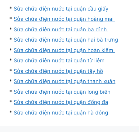
*
Sửa chữa điện nước tại quận cầu giấy
*
Sửa chữa điện nước tại quận hoàng mai
*
Sửa chữa điện nước tại quận ba đình
*
Sửa chữa điện nước tại quận hai bà trưng
*
Sửa chữa điện nước tại quận hoàn kiếm
*
Sửa chữa điện nước tại quận từ liêm
*
Sửa chữa điện nước tại quận tây hồ
*
Sửa chữa điện nước tại quận thanh xuân
*
Sửa chữa điện nước tại quận long biên
*
Sửa chữa điện nước tại quận đống đa
*
Sửa chữa điện nước tại quận hà đông