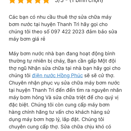
Các bạn có nhu cầu thuê thợ sửa chữa máy
bơm nước tại huyện Thanh Trì hãy gọi cho
chúng tôi theo số 097 422 2023 đảm bảo sửa
máy bơm giá rẻ
Máy bơm nước nhà bạn đang hoạt động bình
thường tự nhiên bị cháy, Bạn cần gấp Một đội
thợ ngũ Nhận sửa chữa tại nhà bạn hãy gọi cho
chúng tôi
điện nước Hồng Phúc
sẽ sẽ cử thợ.
Chuyên nhận phục vụ sửa chữa máy bơm nước
tại huyện Thanh Trì đến đến tìm ra nguyên nhân
máy bơm hỏng Và sửa chữa triệt để cho quý vị
đặc biệt. Chúng tôi còn cung cấp máy bơm
hàng chính hãng tư vấn cho khách hàng sử
dụng máy bơm hợp lý, lắp đặt. Chúng tôi
chuyên cung cấp thợ. Sửa chữa chịu khó có