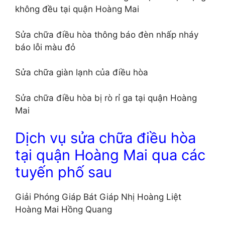
không đều tại quận Hoàng Mai
Sửa chữa điều hòa thông báo đèn nhấp nháy
báo lỗi màu đỏ
Sửa chữa giàn lạnh của điều hòa
Sửa chữa điều hòa bị rò rỉ ga tại quận Hoàng
Mai
Dịch vụ sửa chữa điều hòa
tại quận Hoàng Mai qua các
tuyến phố sau
Giải Phóng Giáp Bát Giáp Nhị Hoàng Liệt
Hoàng Mai Hồng Quang