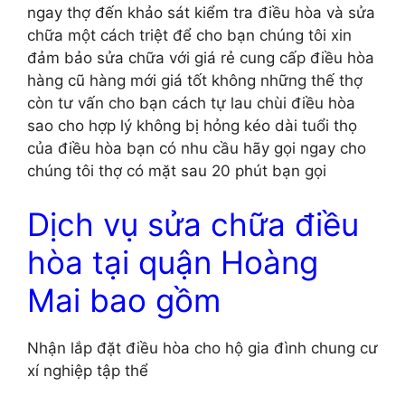
ngay thợ đến khảo sát kiểm tra điều hòa và sửa
chữa một cách triệt để cho bạn chúng tôi xin
đảm bảo sửa chữa với giá rẻ cung cấp điều hòa
hàng cũ hàng mới giá tốt không những thế thợ
còn tư vấn cho bạn cách tự lau chùi điều hòa
sao cho hợp lý không bị hỏng kéo dài tuổi thọ
của điều hòa bạn có nhu cầu hãy gọi ngay cho
chúng tôi thợ có mặt sau 20 phút bạn gọi
Dịch vụ sửa chữa điều
hòa tại quận Hoàng
Mai bao gồm
Nhận lắp đặt điều hòa cho hộ gia đình chung cư
xí nghiệp tập thể