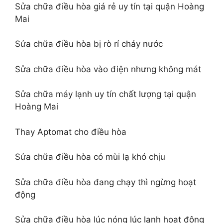
Sửa chữa điều hòa giá rẻ uy tín tại quận Hoàng
Mai
Sửa chữa điều hòa bị rò rỉ chảy nước
Sửa chữa điều hòa vào điện nhưng không mát
Sửa chữa máy lạnh uy tín chất lượng tại quận
Hoàng Mai
Thay Aptomat cho điều hòa
Sửa chữa điều hòa có mùi lạ khó chịu
Sửa chữa điều hòa đang chạy thì ngừng hoạt
động
Sửa chữa điều hòa lúc nóng lúc lạnh hoạt động