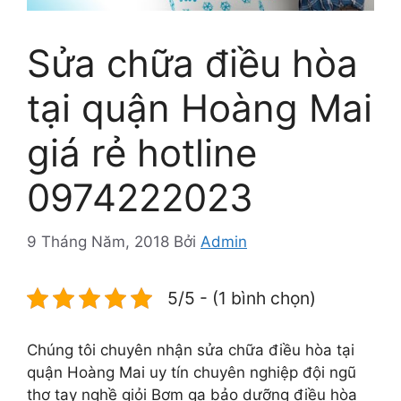
Sửa chữa điều hòa
tại quận Hoàng Mai
giá rẻ hotline
0974222023
9 Tháng Năm, 2018
Bởi
Admin
5/5 - (1 bình chọn)
Chúng tôi chuyên nhận sửa chữa điều hòa tại
quận Hoàng Mai uy tín chuyên nghiệp đội ngũ
thợ tay nghề giỏi Bơm ga bảo dưỡng điều hòa