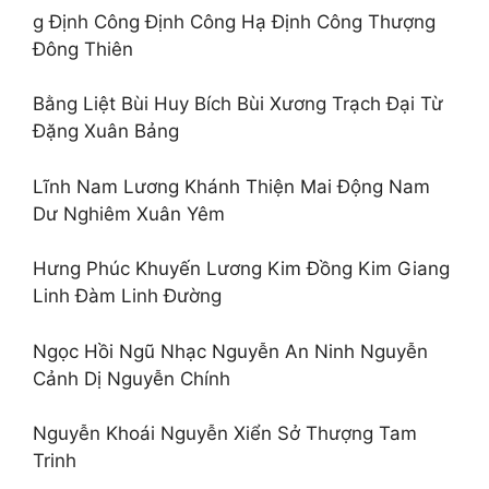
g Định Công Định Công Hạ Định Công Thượng
Đông Thiên
Bằng Liệt Bùi Huy Bích Bùi Xương Trạch Đại Từ
Đặng Xuân Bảng
Lĩnh Nam Lương Khánh Thiện Mai Động Nam
Dư Nghiêm Xuân Yêm
Hưng Phúc Khuyến Lương Kim Đồng Kim Giang
Linh Đàm Linh Đường
Ngọc Hồi Ngũ Nhạc Nguyễn An Ninh Nguyễn
Cảnh Dị Nguyễn Chính
Nguyễn Khoái Nguyễn Xiển Sở Thượng Tam
Trinh