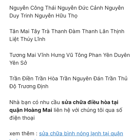
Nguyễn Công Thái Nguyễn Đức Cảnh Nguyễn
Duy Trinh Nguyễn Hữu Thọ
Tân Mai Tây Trà Thanh Đàm Thanh Lân Thịnh
Liệt Thúy Lĩnh
Tương Mai Vĩnh Hưng Vũ Tông Phan Yên Duyên
Yên Sở
Trần Điền Trần Hòa Trần Nguyên Đán Trần Thủ
Độ Trương Định
Nhà bạn có nhu cầu
sửa chữa điều hòa tại
quận Hoàng Mai
liên hệ với chúng tôi qua số
điện thoại
xem thêm :
sửa chữa bình nóng lạnh tại quận