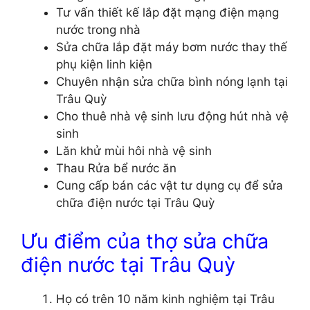
Tư vấn thiết kế lắp đặt mạng điện mạng
nước trong nhà
Sửa chữa lắp đặt máy bơm nước thay thế
phụ kiện linh kiện
Chuyên nhận sửa chữa bình nóng lạnh tại
Trâu Quỳ
Cho thuê nhà vệ sinh lưu động hút nhà vệ
sinh
Lăn khử mùi hôi nhà vệ sinh
Thau Rửa bể nước ăn
Cung cấp bán các vật tư dụng cụ để sửa
chữa điện nước tại Trâu Quỳ
Ưu điểm của thợ sửa chữa
điện nước tại Trâu Quỳ
Họ có trên 10 năm kinh nghiệm tại Trâu