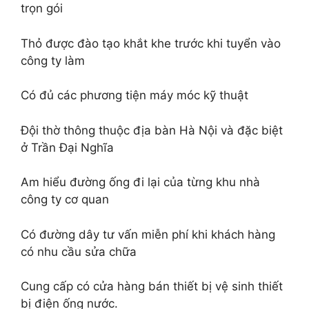
trọn gói
Thỏ được đào tạo khắt khe trước khi tuyển vào
công ty làm
Có đủ các phương tiện máy móc kỹ thuật
Đội thờ thông thuộc địa bàn Hà Nội và đặc biệt
ở Trần Đại Nghĩa
Am hiểu đường ống đi lại của từng khu nhà
công ty cơ quan
Có đường dây tư vấn miễn phí khi khách hàng
có nhu cầu sửa chữa
Cung cấp có cửa hàng bán thiết bị vệ sinh thiết
bị điện ống nước.