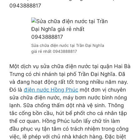
0943888817
Sửa chữa điện nước tại Trần Đại Nghĩa
giá rẻ nhất 0943888817
Một dịch vụ sửa chữa điện nước tại quận Hai Bà
Trưng có chi nhánh tại phố Trần Đại Nghĩa. Đã
và đang hoạt động rất tốt trong nhiều năm nay.
Đó là
điện nước Hồng Phúc
một đơn vị chuyên
sửa chữa điện nước, máy bơm nước bình nóng
lạnh. Sữa chống thấm dột nhà vệ sinh. Thông
tắc cống bồn cầu, hút bể phốt cho cá nhân tập
thể cơ quan. Hồng Phúc luôn lấy chữ tín làm
đầu phục vụ tận tâm có trách nhiệm trong công
việc, lễ phép với chủ nhà khách hàng. Đặc biệt