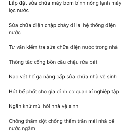
Lắp đặt sửa chữa máy bơm bình nóng lạnh máy
lọc nước
Sửa chữa điện chập cháy đi lại hệ thống điện
nước
Tư vấn kiểm tra sửa chữa điện nước trong nhà
Thông tắc cống bồn cầu chậu rửa bát
Nạo vét hố ga nâng cấp sửa chữa nhà vệ sinh
Hút bể phốt cho gia đình cơ quan xí nghiệp tập
Ngăn khử mùi hôi nhà vệ sinh
Chống thấm dột chống thấm trần mái nhà bể
nước ngầm