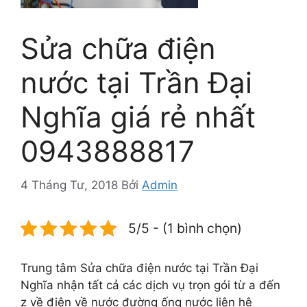
Sửa chữa điện
nước tại Trần Đại
Nghĩa giá rẻ nhất
0943888817
4 Tháng Tư, 2018
Bởi
Admin
5/5 - (1 bình chọn)
Trung tâm Sửa chữa điện nước tại Trần Đại
Nghĩa nhận tất cả các dịch vụ trọn gói từ a đến
z về điện về nước đường ống nước liên hệ