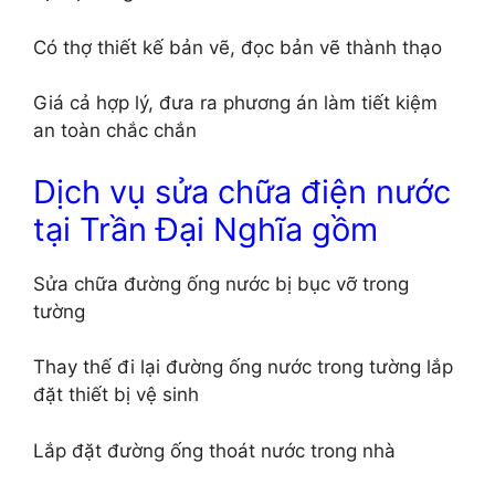
Có thợ thiết kế bản vẽ, đọc bản vẽ thành thạo
Giá cả hợp lý, đưa ra phương án làm tiết kiệm
an toàn chắc chắn
Dịch vụ sửa chữa điện nước
tại Trần Đại Nghĩa gồm
Sửa chữa đường ống nước bị bục vỡ trong
tường
Thay thế đi lại đường ống nước trong tường lắp
đặt thiết bị vệ sinh
Lắp đặt đường ống thoát nước trong nhà