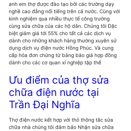
anh em thợ được đào tạo bởi các trường dạy
nghề cao đẳng nổi tiếng trên cả nước. Cùng với
kinh nghiệm qua nhiều thực tế công trường
cùng sửa chữa của các hộ dân. Chúng tôi Đặc
biệt giảm giá tới 55% cho tất cả các dịch vụ
dành cho những khách hàng thường xuyên sử
dụng dịch vụ điện nước Hồng Phúc. Và cung
cấp hóa đơn chứng từ bảng báo giá hợp đồng
dành cho các cơ quan xí nghiệp tập thể
Ưu điểm của thợ sửa
chữa điện nước tại
Trần Đại Nghĩa
Thợ điện nước kết hợp với thỏ thông tắc sửa
chữa nhà chúng tôi đảm bảo Nhận sửa chữa