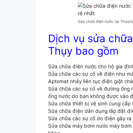
Sửa chữa điện nước tại Thượn
Dịch vụ sửa chữa
Thụy bao gồm
Sửa chữa điện nước cho hộ gia đình
Sửa chữa các sự cố về điện như mấ
Aptomat nhảy liên tục điện giật ch
Sửa chữa các sự cố về đường ống 
ống nước do bạn không được vào 
Sửa chữa thiết bị vệ sinh cung cấp 
Sửa chữa điện dân dụng lắp đặt đ
Sửa chữa các sự cố do điện gây ra 
Sửa chữa máy bơm nước máy bơm t