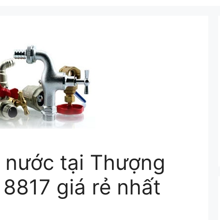
 nước tại Thượng
8817 giá rẻ nhất