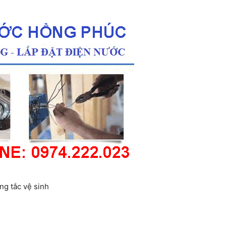
ng tắc vệ sinh