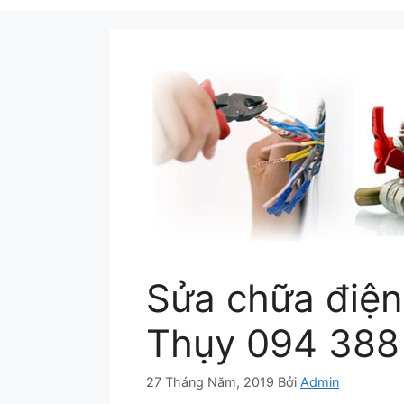
Sửa chữa điện
Thụy 094 388 
27 Tháng Năm, 2019
Bởi
Admin