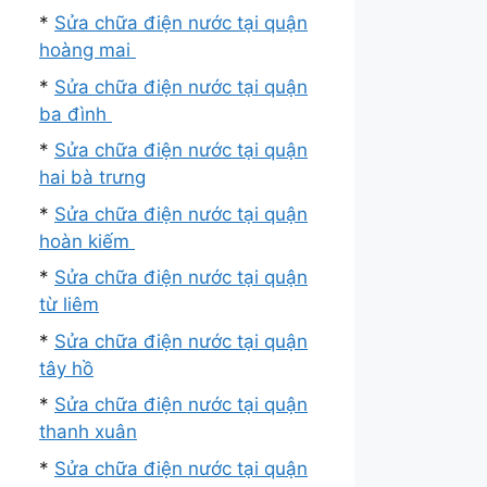
*
Sửa chữa điện nước tại quận
hoàng mai
*
Sửa chữa điện nước tại quận
ba đình
*
Sửa chữa điện nước tại quận
hai bà trưng
*
Sửa chữa điện nước tại quận
hoàn kiếm
*
Sửa chữa điện nước tại quận
từ liêm
*
Sửa chữa điện nước tại quận
tây hồ
*
Sửa chữa điện nước tại quận
thanh xuân
*
Sửa chữa điện nước tại quận