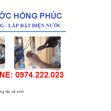
ng tắc vệ sinh