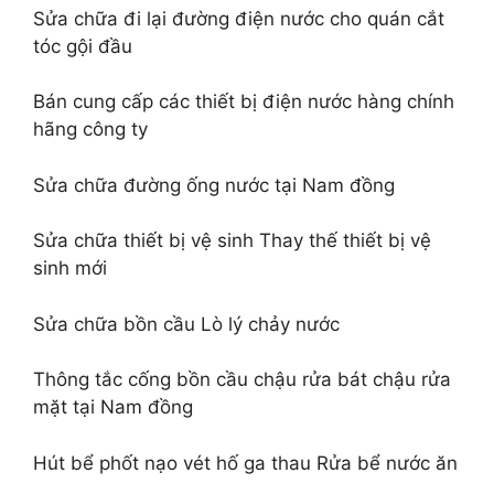
Sửa chữa đi lại đường điện nước cho quán cắt
tóc gội đầu
Bán cung cấp các thiết bị điện nước hàng chính
hãng công ty
Sửa chữa đường ống nước tại Nam đồng
Sửa chữa thiết bị vệ sinh Thay thế thiết bị vệ
sinh mới
Sửa chữa bồn cầu Lò lý chảy nước
Thông tắc cống bồn cầu chậu rửa bát chậu rửa
mặt tại Nam đồng
Hút bể phốt nạo vét hố ga thau Rửa bể nước ăn