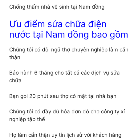
Chống thấm nhà vệ sinh tại Nam đồng
Ưu điểm sửa chữa điện
nước tại Nam đồng bao gồm
Chúng tôi có đội ngũ thợ chuyên nghiệp làm cẩn
thận
Bảo hành 6 tháng cho tất cả các dịch vụ sửa
chữa
Bạn gọi 20 phút sau thợ có mặt tại nhà bạn
Chúng tôi có đầy đủ hóa đơn đỏ cho công ty xí
nghiệp tập thể
Họ làm cẩn thận uy tín lịch sử với khách hàng