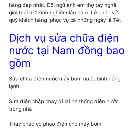
hàng đẹp nhất. Đội ngũ anh em thợ tay nghề
giỏi tuổi đời kinh nghiệm lâu năm. Lễ phép với
quý khách hàng phục vụ cả những ngày lễ Tết .
Dịch vụ sửa chữa điện
nước tại Nam đồng bao
gồm
Sửa chữa điện nước máy bơm nước bình nóng
lạnh
Sửa điện chập cháy đi lại hệ thống điện nước
trong nhà
Thay phao cơ phao điện cho máy bơm