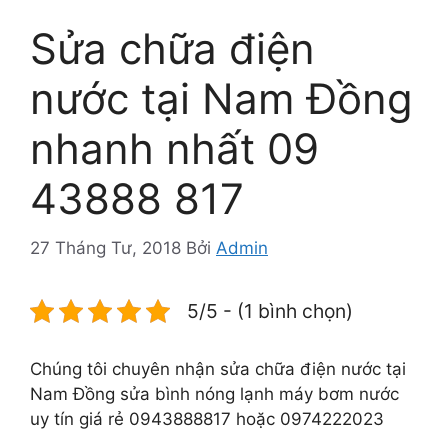
Sửa chữa điện
nước tại Nam Đồng
nhanh nhất 09
43888 817
27 Tháng Tư, 2018
Bởi
Admin
5/5 - (1 bình chọn)
Chúng tôi chuyên nhận sửa chữa điện nước tại
Nam Đồng sửa bình nóng lạnh máy bơm nước
uy tín giá rẻ 0943888817 hoặc 0974222023