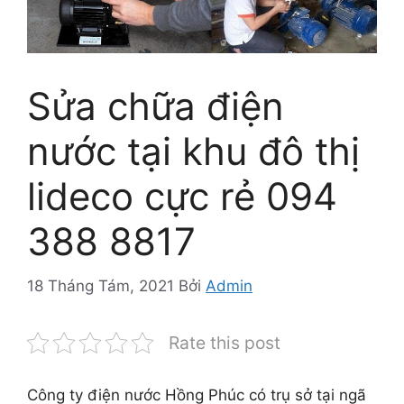
Sửa chữa điện
nước tại khu đô thị
lideco cực rẻ 094
388 8817
18 Tháng Tám, 2021
Bởi
Admin
Rate this post
Công ty điện nước Hồng Phúc có trụ sở tại ngã