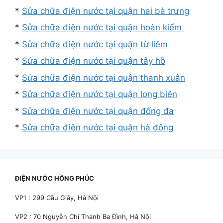
*
Sửa chữa điện nước tại quận hai bà trưng
*
Sửa chữa điện nước tại quận hoàn kiếm
*
Sửa chữa điện nước tại quận từ liêm
*
Sửa chữa điện nước tại quận tây hồ
*
Sửa chữa điện nước tại quận thanh xuân
*
Sửa chữa điện nước tại quận long biên
*
Sửa chữa điện nước tại quận đống đa
*
Sửa chữa điện nước tại quận hà đông
ĐIỆN NƯỚC HỒNG PHÚC
VP1 : 299 Cầu Giấy, Hà Nội
VP2 : 70 Nguyễn Chí Thanh Ba Đình, Hà Nội