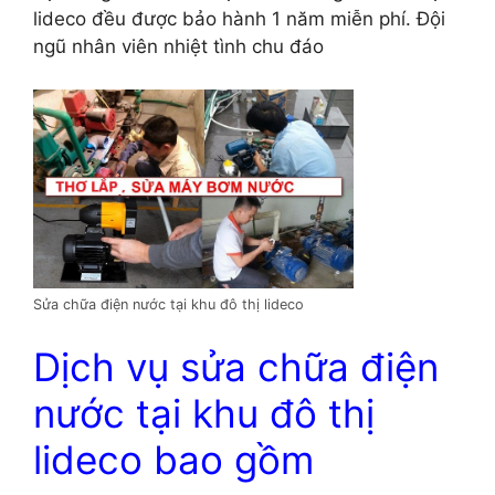
lideco đều được bảo hành 1 năm miễn phí. Đội
ngũ nhân viên nhiệt tình chu đáo
Sửa chữa điện nước tại khu đô thị lideco
Dịch vụ sửa chữa điện
nước tại khu đô thị
lideco bao gồm