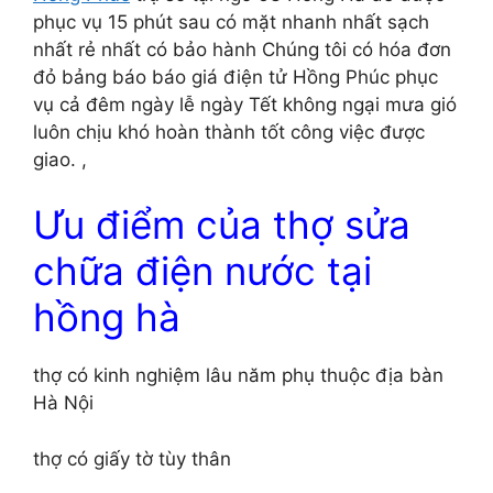
phục vụ 15 phút sau có mặt nhanh nhất sạch
nhất rẻ nhất có bảo hành Chúng tôi có hóa đơn
đỏ bảng báo báo giá điện tử Hồng Phúc phục
vụ cả đêm ngày lễ ngày Tết không ngại mưa gió
luôn chịu khó hoàn thành tốt công việc được
giao. ,
Ưu điểm của thợ sửa
chữa điện nước tại
hồng hà
thợ có kinh nghiệm lâu năm phụ thuộc địa bàn
Hà Nội
thợ có giấy tờ tùy thân