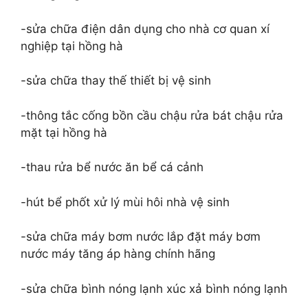
-sửa chữa điện dân dụng cho nhà cơ quan xí
nghiệp tại hồng hà
-sửa chữa thay thế thiết bị vệ sinh
-thông tắc cống bồn cầu chậu rửa bát chậu rửa
mặt tại hồng hà
-thau rửa bể nước ăn bể cá cảnh
-hút bể phốt xử lý mùi hôi nhà vệ sinh
-sửa chữa máy bơm nước lắp đặt máy bơm
nước máy tăng áp hàng chính hãng
-sửa chữa bình nóng lạnh xúc xả bình nóng lạnh