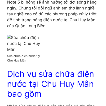
Note 5 bị hỏng sẽ ảnh hưởng tới đời sống hàng
ngày. Chúng tôi đội ngũ anh em thợ lành nghề
tay nghề cao có đủ các phương pháp xử lý triệt
để tình trạng hỏng điện nước tại Chu Huy Mân
của Quận Long Biên
Sửa chữa điện nước tại
Chu Huy Mân
Dịch vụ sửa chữa điện
nước tại Chu Huy Mân
bao gồm