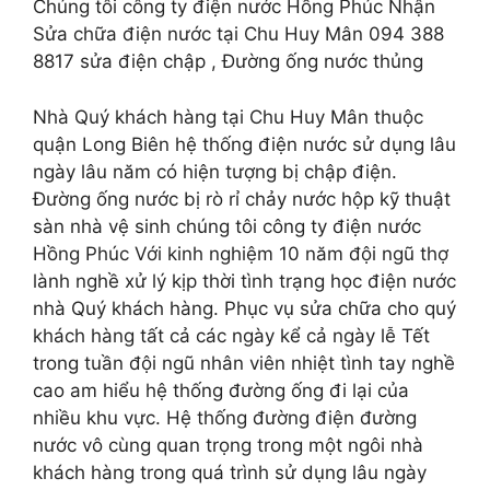
Chúng tôi công ty điện nước Hồng Phúc Nhận
Sửa chữa điện nước tại Chu Huy Mân 094 388
8817 sửa điện chập , Đường ống nước thủng
Nhà Quý khách hàng tại Chu Huy Mân thuộc
quận Long Biên hệ thống điện nước sử dụng lâu
ngày lâu năm có hiện tượng bị chập điện.
Đường ống nước bị rò rỉ chảy nước hộp kỹ thuật
sàn nhà vệ sinh chúng tôi công ty điện nước
Hồng Phúc Với kinh nghiệm 10 năm đội ngũ thợ
lành nghề xử lý kịp thời tình trạng học điện nước
nhà Quý khách hàng. Phục vụ sửa chữa cho quý
khách hàng tất cả các ngày kể cả ngày lễ Tết
trong tuần đội ngũ nhân viên nhiệt tình tay nghề
cao am hiểu hệ thống đường ống đi lại của
nhiều khu vực. Hệ thống đường điện đường
nước vô cùng quan trọng trong một ngôi nhà
khách hàng trong quá trình sử dụng lâu ngày