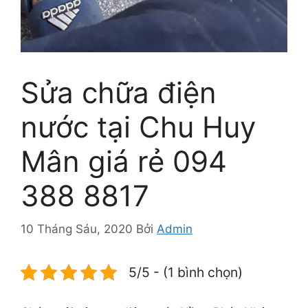
Sửa chữa điện
nước tại Chu Huy
Mân giá rẻ 094
388 8817
10 Tháng Sáu, 2020
Bởi
Admin
5/5 - (1 bình chọn)