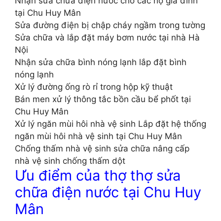
Nhận sửa chữa điện nước cho các hộ gia đình
tại Chu Huy Mân
Sửa đường điện bị chập cháy ngầm trong tường
Sửa chữa và lắp đặt máy bơm nước tại nhà Hà
Nội
Nhận sửa chữa bình nóng lạnh lắp đặt bình
nóng lạnh
Xử lý đường ống rò rỉ trong hộp kỹ thuật
Bán men xử lý thông tắc bồn cầu bể phốt tại
Chu Huy Mân
Xử lý ngăn mùi hôi nhà vệ sinh Lắp đặt hệ thống
ngăn mùi hôi nhà vệ sinh tại Chu Huy Mân
Chống thấm nhà vệ sinh sửa chữa nâng cấp
nhà vệ sinh chống thấm dột
Ưu điểm của thợ thợ sửa
chữa điện nước tại Chu Huy
Mân