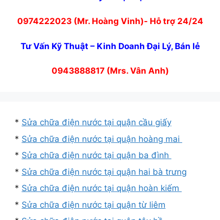
0974222023 (Mr. Hoàng Vinh)- Hỗ trợ 24/24
Tư Vấn Kỹ Thuật – Kinh Doanh Đại Lý, Bán lẻ
0943888817 (Mrs. Vân Anh)
*
Sửa chữa điện nước tại quận cầu giấy
*
Sửa chữa điện nước tại quận hoàng mai
*
Sửa chữa điện nước tại quận ba đình
*
Sửa chữa điện nước tại quận hai bà trưng
*
Sửa chữa điện nước tại quận hoàn kiếm
*
Sửa chữa điện nước tại quận từ liêm