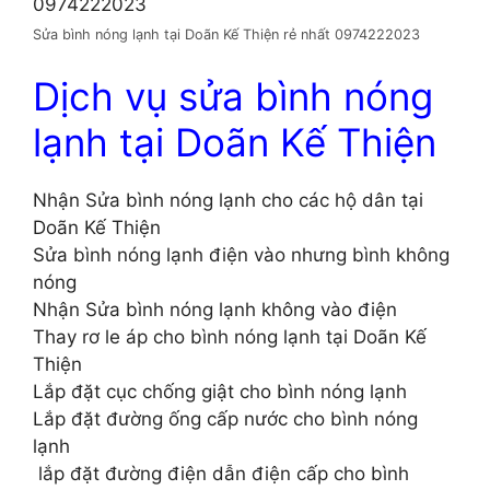
Sửa bình nóng lạnh tại Doãn Kế Thiện rẻ nhất 0974222023
Dịch vụ sửa bình nóng
lạnh tại Doãn Kế Thiện
Nhận Sửa bình nóng lạnh cho các hộ dân tại
Doãn Kế Thiện
Sửa bình nóng lạnh điện vào nhưng bình không
nóng
Nhận Sửa bình nóng lạnh không vào điện
Thay rơ le áp cho bình nóng lạnh tại Doãn Kế
Thiện
Lắp đặt cục chống giật cho bình nóng lạnh
Lắp đặt đường ống cấp nước cho bình nóng
lạnh
lắp đặt đường điện dẫn điện cấp cho bình