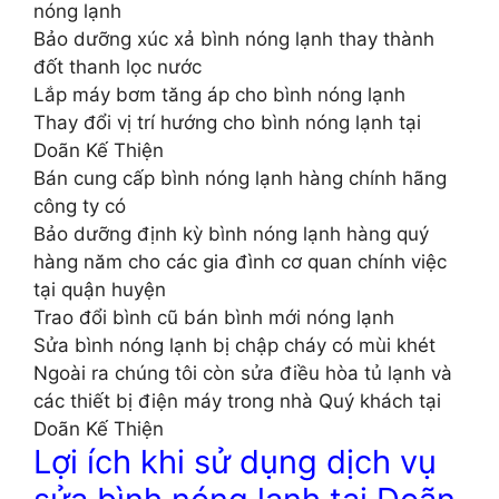
nóng lạnh
Bảo dưỡng xúc xả bình nóng lạnh thay thành
đốt thanh lọc nước
Lắp máy bơm tăng áp cho bình nóng lạnh
Thay đổi vị trí hướng cho bình nóng lạnh tại
Doãn Kế Thiện
Bán cung cấp bình nóng lạnh hàng chính hãng
công ty có
Bảo dưỡng định kỳ bình nóng lạnh hàng quý
hàng năm cho các gia đình cơ quan chính việc
tại quận huyện
Trao đổi bình cũ bán bình mới nóng lạnh
Sửa bình nóng lạnh bị chập cháy có mùi khét
Ngoài ra chúng tôi còn sửa điều hòa tủ lạnh và
các thiết bị điện máy trong nhà Quý khách tại
Doãn Kế Thiện
Lợi ích khi sử dụng dịch vụ